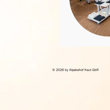
© 2026 by Alpakahof Kaut GbR