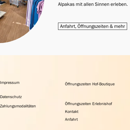
Alpakas mit allen Sinnen erleben.
Anfahrt, Öffnungszeiten & mehr
Impressum
Öffnungszeiten Hof-Boutique
Datenschutz
Öffnungszeiten Erlebnishof
Zahlungsmodalitäten
Kontakt
Anfahrt