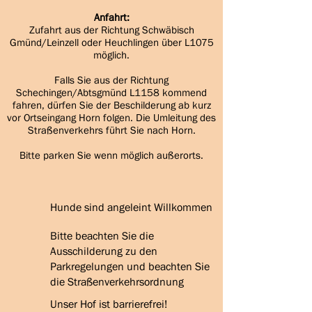
Anfahrt:
Zufahrt aus der Richtung Schwäbisch
Gmünd/Leinzell oder Heuchlingen über L1075
möglich.
Falls Sie aus der Richtung
Schechingen/Abtsgmünd L1158 kommend
fahren, dürfen Sie der Beschilderung ab kurz
vor Ortseingang Horn folgen. Die Umleitung des
Straßenverkehrs führt Sie nach Horn.
Bitte parken Sie wenn möglich außerorts.
Hunde sind angeleint Willkommen
Bitte beachten Sie die
Ausschilderung zu den
Parkregelungen und beachten Sie
die Straßenverkehrsordnung
Unser Hof ist barrierefrei!