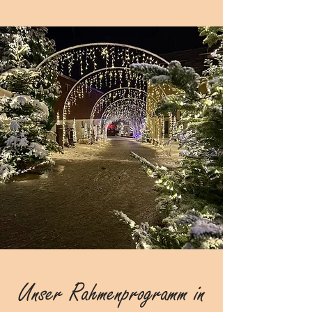
Unser Rahmenprogramm in