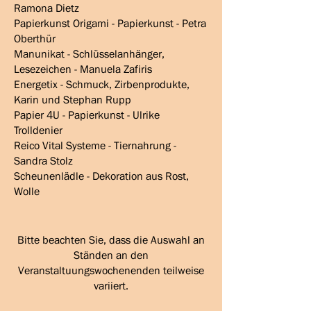
Ramona Dietz
Papierkunst Origami - Papierkunst - Petra
Oberthür
Manunikat - Schlüsselanhänger,
Lesezeichen - Manuela Zafiris
Energetix - Schmuck, Zirbenprodukte,
Karin und Stephan Rupp
Papier 4U - Papierkunst - Ulrike
Trolldenier
Reico Vital Systeme - Tiernahrung -
Sandra Stolz
Scheunenlädle - Dekoration aus Rost,
Wolle
Bitte beachten Sie, dass die Auswahl an
Ständen an den
Veranstaltuungswochenenden teilweise
variiert.