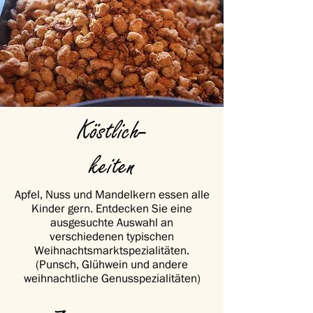
Köstlich-
keiten
Apfel, Nuss und Mandelkern essen alle
Kinder gern. Entdecken Sie eine
ausgesuchte Auswahl an
verschiedenen typischen
Weihnachtsmarktspezialitäten.
(Punsch, Glühwein und andere
weihnachtliche Genusspezialitäten)