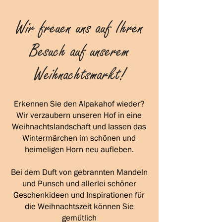
Wir freuen uns auf Ihren
Besuch auf unserem
Weihnachtsmarkt!
Erkennen Sie den Alpakahof wieder?
Wir verzaubern unseren Hof in eine
Weihnachtslandschaft und lassen das
Wintermärchen im schönen und
heimeligen Horn neu aufleben.
Bei dem Duft von gebrannten Mandeln
und Punsch und allerlei schöner
Geschenkideen und Inspirationen für
die Weihnachtszeit können Sie
gemütlich