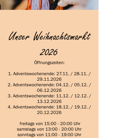
Unser Weihnachtsmarkt
2026
Öffnungszeiten:
1. Adventswochenende: 27.11. / 28.11. /
29.11.2026
2. Adventswochenende: 04.12. / 05.12. /
06.12.2026
3. Adventswochenende: 11.12. / 12.12. /
13.12.2026
4. Adventswochenende: 18.12. / 19.12. /
20.12.2026
freitags von 15:00 - 20:00 Uhr
samstags von 13:00 - 20:00 Uhr
sonntags von 11:00 - 19:00 Uhr