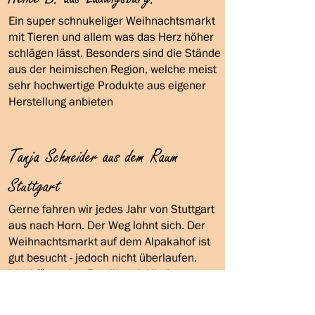
Ein super schnukeliger Weihnachtsmarkt
mit Tieren und allem was das Herz höher
schlägen lässt. Besonders sind die Stände
aus der heimischen Region, welche meist
sehr hochwerti
ge Produkte aus eigener
Herstellung anbieten
Tanja Schneider aus dem Raum
Stuttgart
Gerne fahren wir jedes Jahr von Stuttgart
aus nach Horn. Der Weg lohnt sich. Der
Weihnachtsmarkt auf dem Alpakahof ist
gut besucht - jedoch nicht überlaufen.
Ideal für meine Familie mit Kindern.