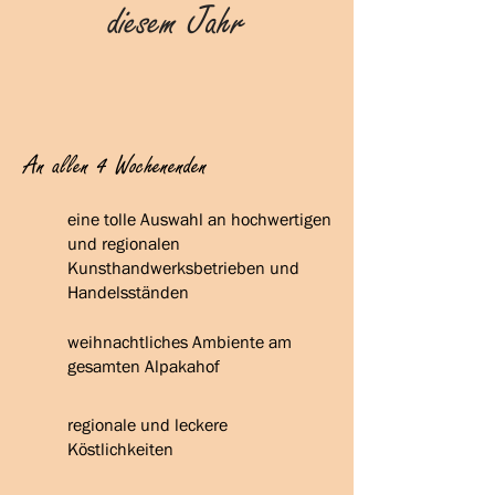
diesem Jahr
An allen 4 Wochenenden
eine tolle Auswahl an hochwertigen
und regionalen
Kunsthandwerksbetrieben und
Handelsständen
weihnachtliches Ambiente am
gesamten Alpakahof
regionale und leckere
Köstlichkeiten