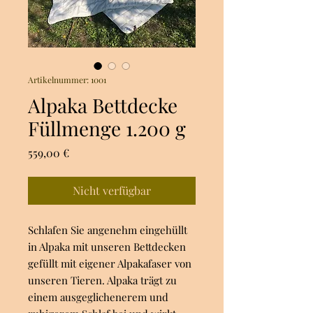
Artikelnummer: 1001
Alpaka Bettdecke
Füllmenge 1.200 g
Preis
559,00 €
Nicht verfügbar
Schlafen Sie angenehm eingehüllt
in Alpaka mit unseren Bettdecken
gefüllt mit eigener Alpakafaser von
unseren Tieren. Alpaka trägt zu
einem ausgeglichenerem und