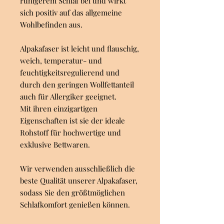
ruhigerem Schlaf bei und wirkt
sich positiv auf das allgemeine
Wohlbefinden aus.
Alpakafaser ist leicht und flauschig,
weich, temperatur- und
feuchtigkeitsregulierend und
durch den geringen Wollfettanteil
auch für Allergiker geeignet.
Mit ihren einzigartigen
Eigenschaften ist sie der ideale
Rohstoff für hochwertige und
exklusive Bettwaren.
Wir verwenden ausschließlich die
beste Qualität unserer Alpakafaser,
sodass Sie den größtmöglichen
Schlafkomfort genießen können.