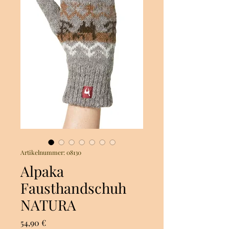
Artikelnummer: 08130
Alpaka
Fausthandschuh
NATURA
Preis
54,90 €