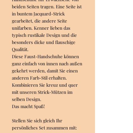
beiden Seiten tragen. Eine Seite ist
in buntem Jacquard-Strick
gearbeitet, die andere Seite
unifarben. Kenner lieben das
typisch rustikale Design und die
besonders dicke und flauschige
Qualität.
Diese Faust-Handschuhe können
ganz einfach von innen nach außen
gekehrt werden, damit Sie einen
anderen Farb-Stil erhalten.
Kombinieren Sie kreuz und quer
mit unseren Strick-Mützen im
selben Design.
Das macht Spaß!
Stellen Sie sich gleich Ihr
persönliches Set zusammen mit: