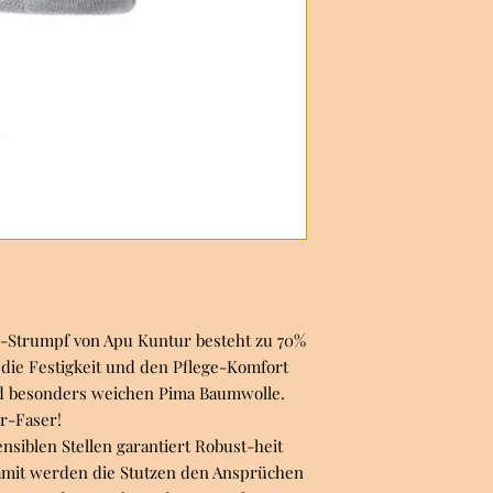
r-Strumpf von Apu Kuntur besteht zu 70%
die Festigkeit und den Pflege-Komfort
nd besonders weichen Pima Baumwolle.
r-Faser!
nsiblen Stellen garantiert Robust-heit
amit werden die Stutzen den Ansprüchen