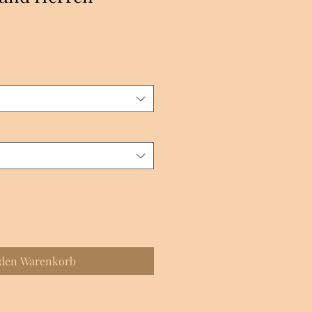
 den Warenkorb