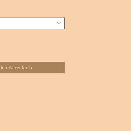
 den Warenkorb