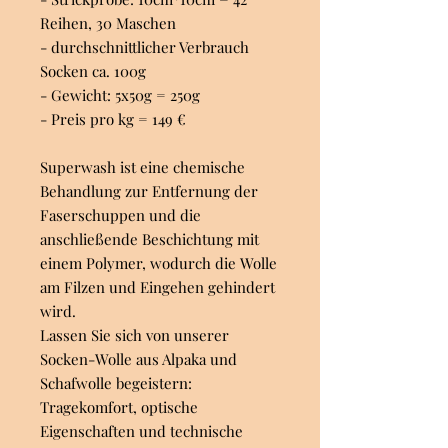
Reihen, 30 Maschen
- durchschnittlicher Verbrauch
Socken ca. 100g
- Gewicht: 5x50g = 250g
- Preis pro kg = 149 €
Superwash ist eine chemische
Behandlung zur Entfernung der
Faserschuppen und die
anschließende Beschichtung mit
einem Polymer, wodurch die Wolle
am Filzen und Eingehen gehindert
wird.
Lassen Sie sich von unserer
Socken-Wolle aus Alpaka und
Schafwolle begeistern:
Tragekomfort, optische
Eigenschaften und technische