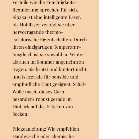
Vorteile wie die Feuchtigkeits-
Regulierung sprechen für sich.
Alpaka ist eine intelligente Faser.
Als Hohlfaser verfügt sie über
hervorragende thermo-
isolatorische Eigentschaften. Durch
ihren einzigartigen Temperatur-
Ausgleich ist sie sowohl im Winter
als auch im Sommer angenehm zu
tragen. Sie kratzt und knittert nicht
und ist gerade für sensible und
empfindliche Haut geeignet. Schaf-
Wolle macht dieses Garn
besonders robust gerade im
Hinblick auf das Srticken von
Socken.
Pflegeanleitung: Wir empfehlen
Handwäsche oder chemische