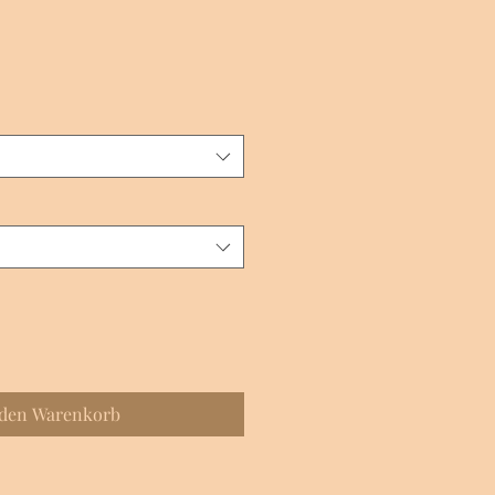
 den Warenkorb