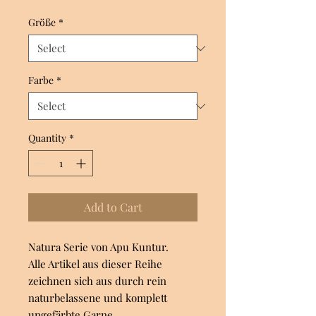
Größe
*
Farbe
*
Quantity
*
Add to Cart
Natura Serie von Apu Kuntur.
Alle Artikel aus dieser Reihe
zeichnen sich aus durch rein
naturbelassene und komplett
ungefärbte Garne.