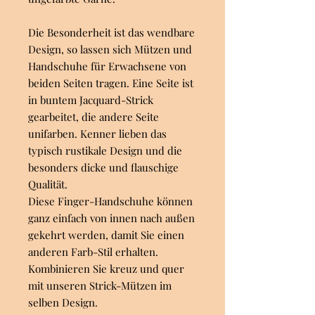
Die Besonderheit ist das wendbare
Design, so lassen sich Mützen und
Handschuhe für Erwachsene von
beiden Seiten tragen. Eine Seite ist
in buntem Jacquard-Strick
gearbeitet, die andere Seite
unifarben. Kenner lieben das
typisch rustikale Design und die
besonders dicke und flauschige
Qualität.
Diese Finger-Handschuhe können
ganz einfach von innen nach außen
gekehrt werden, damit Sie einen
anderen Farb-Stil erhalten.
Kombinieren Sie kreuz und quer
mit unseren Strick-Mützen im
selben Design.