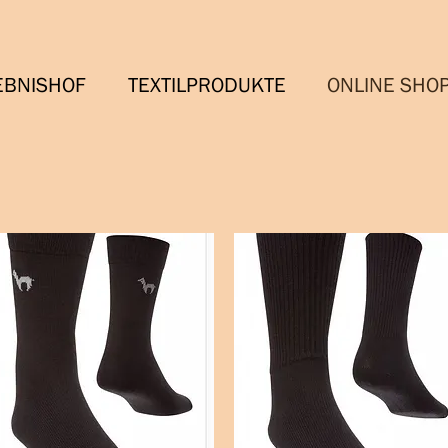
EBNISHOF
TEXTILPRODUKTE
ONLINE SHO